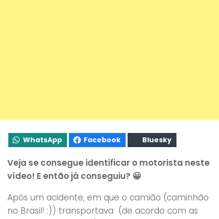
WhatsApp
Facebook
Bluesky
Veja se consegue identificar o motorista neste
vídeo! E então já conseguiu? 😀
Após um acidente, em que o camião (caminhão
no Brasil! :)) transportava (de acordo com as