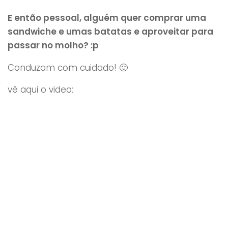
E então pessoal, alguém quer comprar uma
sandwiche e umas batatas e aproveitar para
passar no molho? :p
Conduzam com cuidado! 🙂
vê aqui o video: