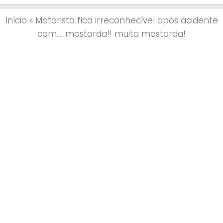
Início
»
Motorista fica irreconhecível após acidente
com…. mostarda!! muita mostarda!