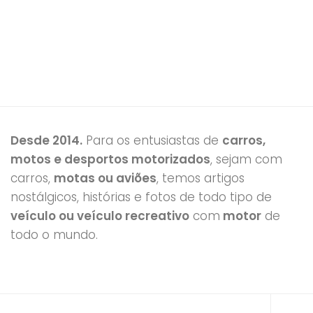
Desde 2014.
Para os entusiastas de
carros,
motos e desportos motorizados
, sejam com
carros,
motas ou aviões
, temos artigos
nostálgicos, histórias e fotos de todo tipo de
veículo ou veículo recreativo
com
motor
de
todo o mundo.