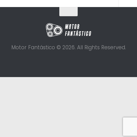
Motor Fantástico © 2026. All Rights Reserved.