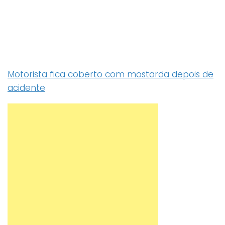
Motorista fica coberto com mostarda depois de
acidente