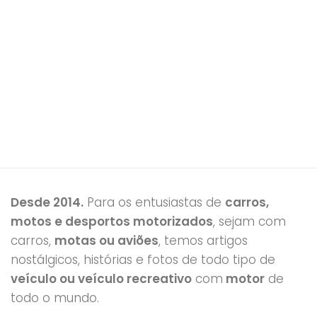
Desde 2014.
Para os entusiastas de
carros,
motos e desportos motorizados
, sejam com
carros,
motas ou aviões
, temos artigos
nostálgicos, histórias e fotos de todo tipo de
veículo ou veículo recreativo
com
motor
de
todo o mundo.