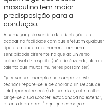
masculino tem maior
predisposição para a
condução.
A começar pelo sentido de orientação e a
acabar na facilidade com que efetuam qualquer
tipo de manobra, os homens têm uma
sensibilidade diferente no que ao universo
automóvel diz respeito (não desfazendo, claro, o
talento que muitas mulheres possam ter).
Quer ver um exemplo que comprova esta
teoria? Prepare-se: é de chorar a rir. Depois de
sair (aparentemente) de uma loja, esta mulher
dirige-se à sua scooter, estacionada no exterior,
e tenta ir embora. É aqui que começa a