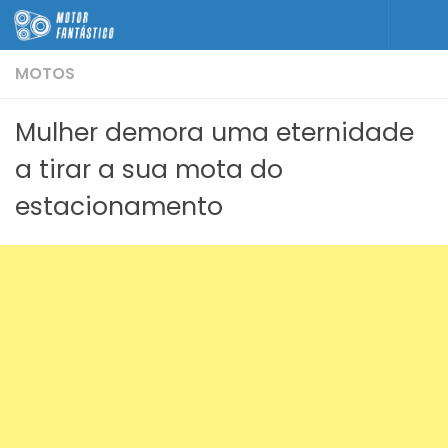
Skip to content
MOTOS
Mulher demora uma eternidade
a tirar a sua mota do
estacionamento