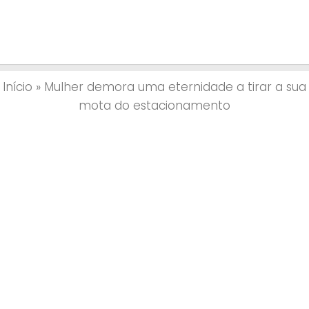
Início
»
Mulher demora uma eternidade a tirar a sua
mota do estacionamento