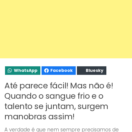
WhatsApp
Facebook
Bluesky
Até parece fácil! Mas não é!
Quando o sangue frio e o
talento se juntam, surgem
manobras assim!
A verdade é que nem sempre precisamos de