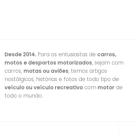
Desde 2014.
Para os entusiastas de
carros,
motos e desportos motorizados
, sejam com
carros,
motas ou aviões
, temos artigos
nostálgicos, histórias e fotos de todo tipo de
veículo ou veículo recreativo
com
motor
de
todo o mundo.