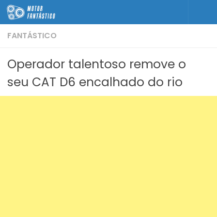
Skip to content
FANTÁSTICO
Operador talentoso remove o
seu CAT D6 encalhado do rio