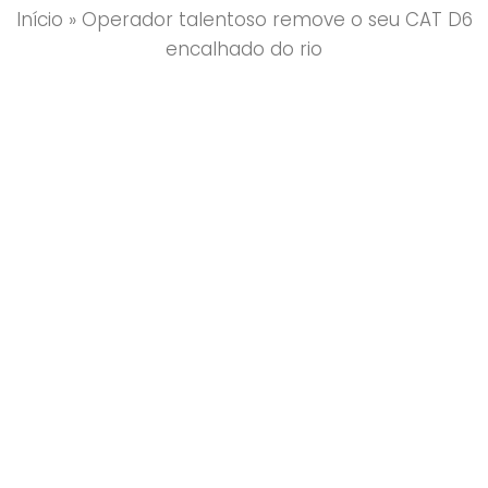
Início
»
Operador talentoso remove o seu CAT D6
encalhado do rio