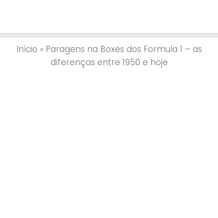
Início
»
Paragens na Boxes dos Formula 1 – as
diferenças entre 1950 e hoje