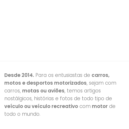
Desde 2014.
Para os entusiastas de
carros,
motos e desportos motorizados
, sejam com
carros,
motas ou aviões
, temos artigos
nostálgicos, histórias e fotos de todo tipo de
veículo ou veículo recreativo
com
motor
de
todo o mundo.