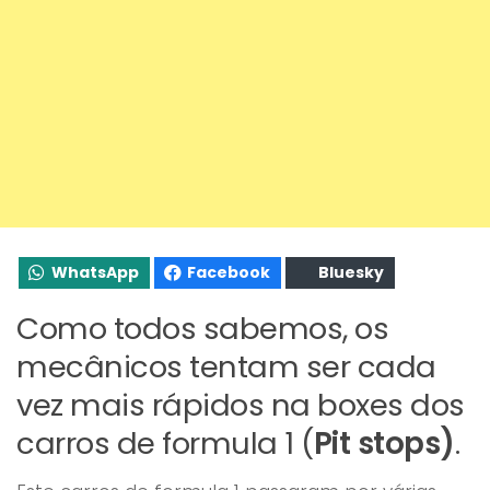
WhatsApp
Facebook
Bluesky
Como todos sabemos, os
mecânicos tentam ser cada
vez mais rápidos na boxes dos
carros de formula 1 (
Pit stops)
.