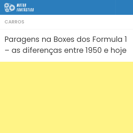
Skip to content
CARROS
Paragens na Boxes dos Formula 1
– as diferenças entre 1950 e hoje