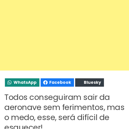
WhatsApp
Facebook
Bluesky
Todos conseguiram sair da
aeronave sem ferimentos, mas
o medo, esse, será difícil de
esquecer!