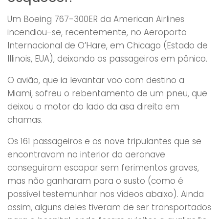
Um Boeing 767-300ER da American Airlines
incendiou-se, recentemente, no Aeroporto
Internacional de O’Hare, em Chicago (Estado de
Illinois, EUA), deixando os passageiros em pânico.
O avião, que ia levantar voo com destino a
Miami, sofreu o rebentamento de um pneu, que
deixou o motor do lado da asa direita em
chamas.
Os 161 passageiros e os nove tripulantes que se
encontravam no interior da aeronave
conseguiram escapar sem ferimentos graves,
mas não ganharam para o susto (como é
possível testemunhar nos vídeos abaixo). Ainda
assim, alguns deles tiveram de ser transportados