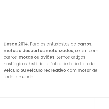
Desde 2014.
Para os entusiastas de
carros,
motos e desportos motorizados
, sejam com
carros,
motas ou aviões
, temos artigos
nostálgicos, histórias e fotos de todo tipo de
veículo ou veículo recreativo
com
motor
de
todo o mundo.