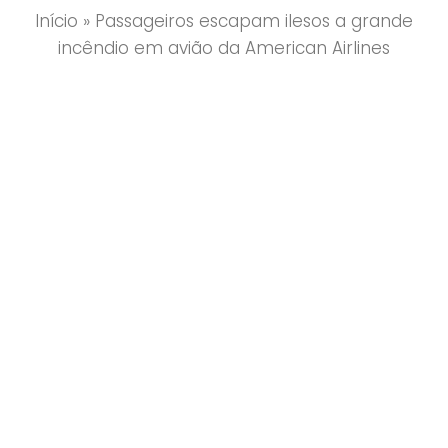
Início
»
Passageiros escapam ilesos a grande
incêndio em avião da American Airlines