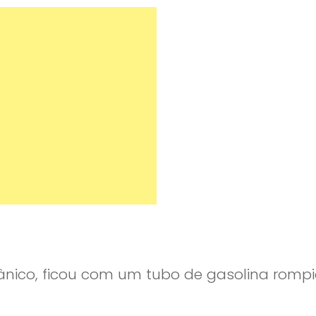
tânico, ficou com um tubo de gasolina rompi