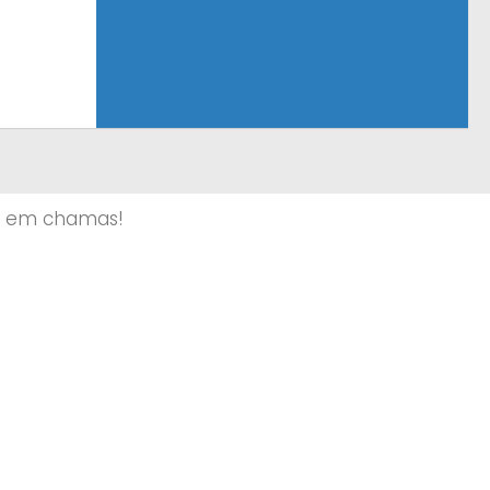
o em chamas!