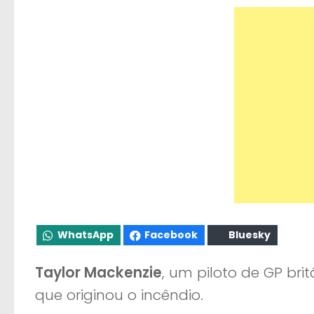
WhatsApp
Facebook
Bluesky
Taylor Mackenzie
, um piloto de GP bri
que originou o incêndio.