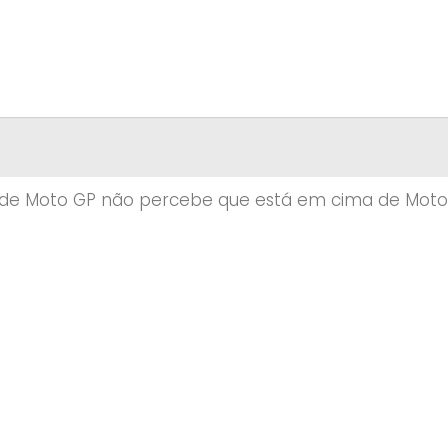
o de Moto GP não percebe que está em cima de Mot