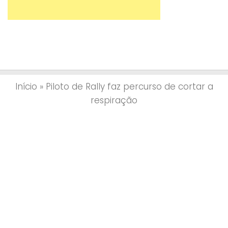
Início
»
Piloto de Rally faz percurso de cortar a
respiração