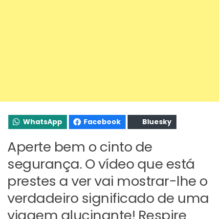
WhatsApp
Facebook
Bluesky
Aperte bem o cinto de
segurança. O vídeo que está
prestes a ver vai mostrar-lhe o
verdadeiro significado de uma
viagem alucinante! Respire