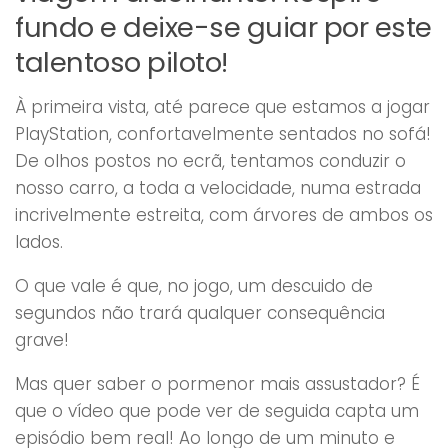
fundo e deixe-se guiar por este
talentoso piloto!
À primeira vista, até parece que estamos a jogar
PlayStation, confortavelmente sentados no sofá!
De olhos postos no ecrã, tentamos conduzir o
nosso carro, a toda a velocidade, numa estrada
incrivelmente estreita, com árvores de ambos os
lados.
O que vale é que, no jogo, um descuido de
segundos não trará qualquer consequência
grave!
Mas quer saber o pormenor mais assustador? É
que o vídeo que pode ver de seguida capta um
episódio bem real! Ao longo de um minuto e