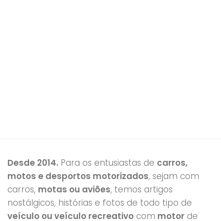
Desde 2014.
Para os entusiastas de
carros,
motos e desportos motorizados
, sejam com
carros,
motas ou aviões
, temos artigos
nostálgicos, histórias e fotos de todo tipo de
veículo ou veículo recreativo
com
motor
de