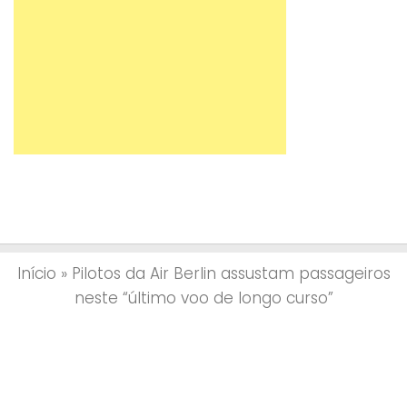
Início
»
Pilotos da Air Berlin assustam passageiros
neste “último voo de longo curso”