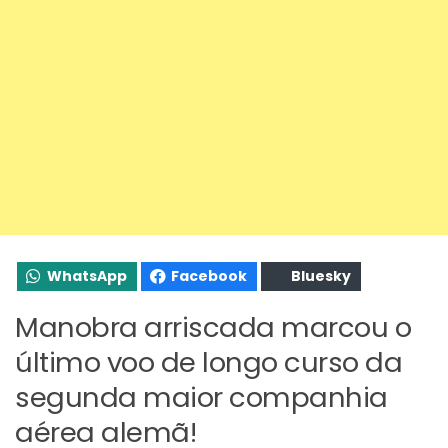
WhatsApp
Facebook
Bluesky
Manobra arriscada marcou o
último voo de longo curso da
segunda maior companhia
aérea alemã!