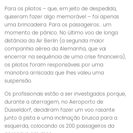
Para os pilotos – que, em jeito de despedida,
quiseram fazer algo memorável – foi apenas
uma brincadeira. Para os passageiros… um
momento de pânico. No último voo de longa
distância da Air Berlin (a segunda maior
companhia aérea da Alemanha, que vai
encerrar na sequência de uma crise financeira),
os pilotos foram responsáveis por uma
manobra arriscada que lhes valeu uma
suspensão.
Os profissionais estão a ser investigados porque,
durante a aterragem, no Aeroporto de
Düsseldorf, decidiram fazer um voo rasante
junto à pista e uma inclinação brusca para a
esquerda, colocando os 200 passageiros da