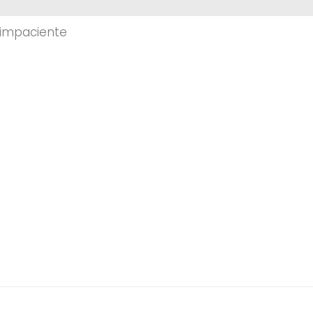
 impaciente