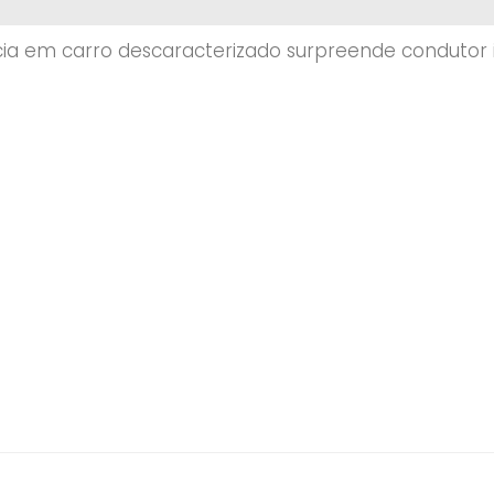
ícia em carro descaracterizado surpreende condutor