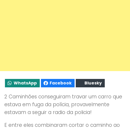
WhatsApp
Facebook
Bluesky
2 Caminhões conseguiram travar um carro que
estava em fuga da polícia, provavelmente
estavam a seguir a radio da policia!
E entre eles combinaram cortar o caminho ao