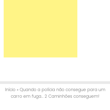
Início
»
Quando a polícia não consegue para um
carro em fuga… 2 Caminhões conseguem!