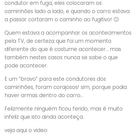
condutor em fuga, eles colocaram os
caminhões lado a lado, e quando o carro estava
a passar cortaram o caminho ao fugitivo! 🙂
Quem estava a acompanhar os acontecimentos
pela TV, de certeza que foi um momento
diferente do que é costume acontecer… mas
também nestes casos nunca se sabe o que
pode acontecer.
E um “bravo” para este condutores dos
caminhões, foram corajosos! sim, porque podia
haver armas dentro do carro…
Felizmente ninguém ficou ferido, mas é muito
infeliz que isto ainda aconteça.
veja aqui o video: