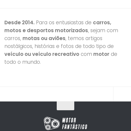
Desde 2014.
Para os entusiastas de
carros,
motos e desportos motorizados
, sejam com
carros,
motas ou aviões
, temos artigos
nostálgicos, histórias e fotos de todo tipo de
veículo ou veículo recreativo
com
motor
de
todo o mundo.