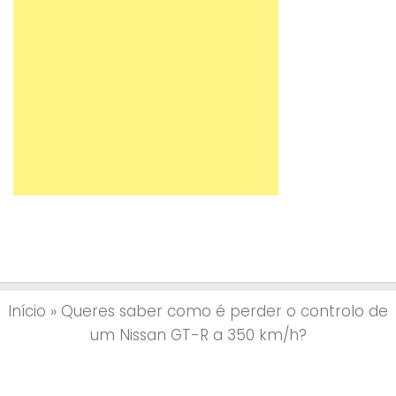
Início
»
Queres saber como é perder o controlo de
um Nissan GT-R a 350 km/h?