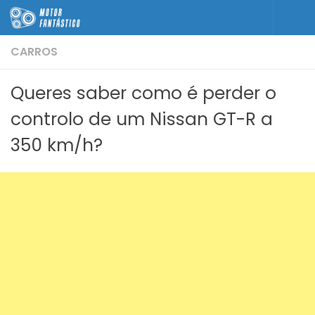
Skip to content
CARROS
Queres saber como é perder o
controlo de um Nissan GT-R a
350 km/h?