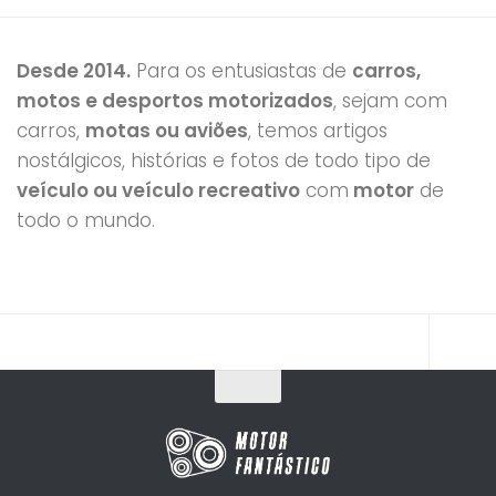
Desde 2014.
Para os entusiastas de
carros,
motos e desportos motorizados
, sejam com
carros,
motas ou aviões
, temos artigos
nostálgicos, histórias e fotos de todo tipo de
veículo ou veículo recreativo
com
motor
de
todo o mundo.