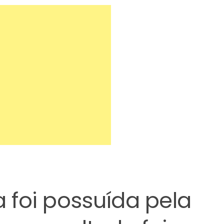
a foi possuída pela