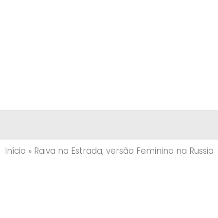
Início
»
Raiva na Estrada, versão Feminina na Russia