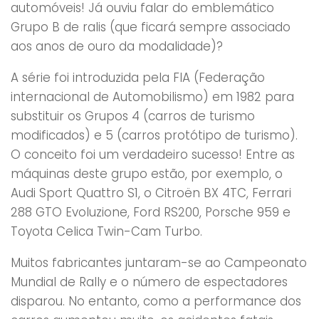
automóveis! Já ouviu falar do emblemático
Grupo B de ralis (que ficará sempre associado
aos anos de ouro da modalidade)?
A série foi introduzida pela FIA (Federação
internacional de Automobilismo) em 1982 para
substituir os Grupos 4 (carros de turismo
modificados) e 5 (carros protótipo de turismo).
O conceito foi um verdadeiro sucesso! Entre as
máquinas deste grupo estão, por exemplo, o
Audi Sport Quattro S1, o Citroën BX 4TC, Ferrari
288 GTO Evoluzione, Ford RS200, Porsche 959 e
Toyota Celica Twin-Cam Turbo.
Muitos fabricantes juntaram-se ao Campeonato
Mundial de Rally e o número de espectadores
disparou. No entanto, como a performance dos