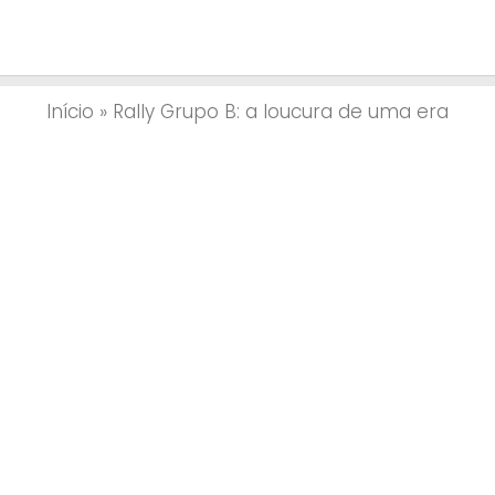
Início
»
Rally Grupo B: a loucura de uma era