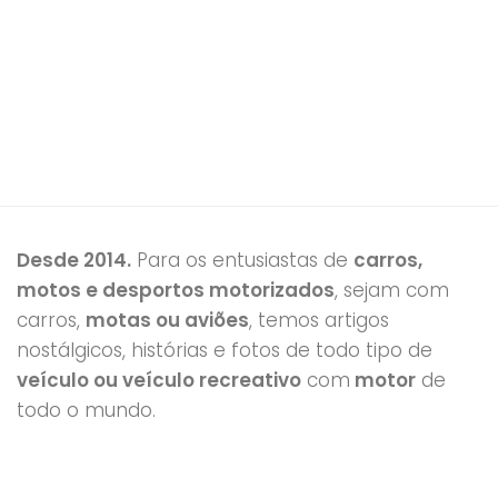
Desde 2014.
Para os entusiastas de
carros,
motos e desportos motorizados
, sejam com
carros,
motas ou aviões
, temos artigos
nostálgicos, histórias e fotos de todo tipo de
veículo ou veículo recreativo
com
motor
de
todo o mundo.