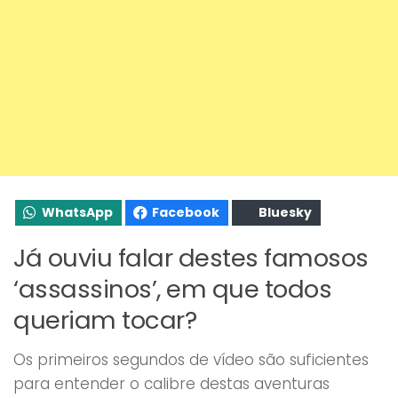
WhatsApp
Facebook
Bluesky
Já ouviu falar destes famosos
‘assassinos’, em que todos
queriam tocar?
Os primeiros segundos de vídeo são suficientes
para entender o calibre destas aventuras