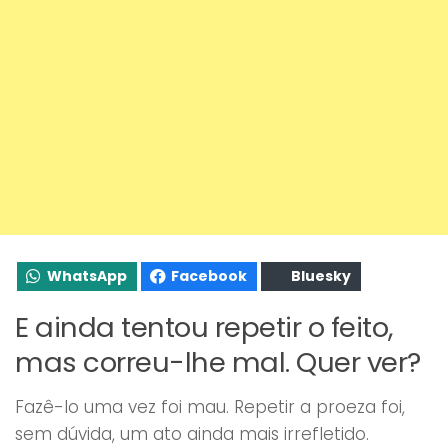
WhatsApp
Facebook
Bluesky
E ainda tentou repetir o feito,
mas correu-lhe mal. Quer ver?
Fazê-lo uma vez foi mau. Repetir a proeza foi,
sem dúvida, um ato ainda mais irrefletido.