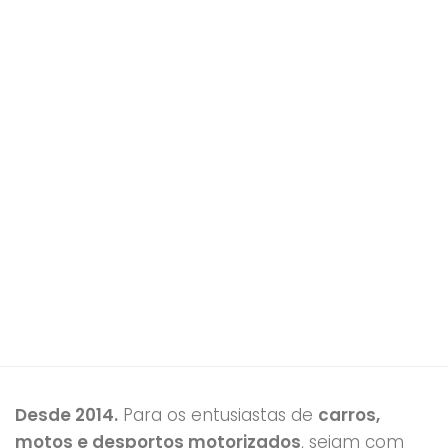
Desde 2014.
Para os entusiastas de
carros,
motos e desportos motorizados
, sejam com