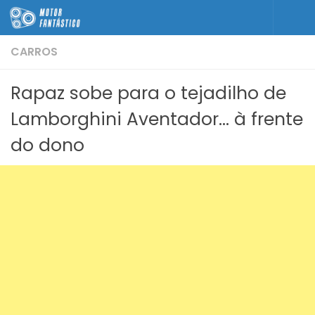
Skip to content
CARROS
Rapaz sobe para o tejadilho de
Lamborghini Aventador… à frente
do dono