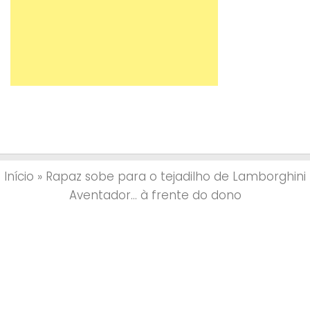
Início
»
Rapaz sobe para o tejadilho de Lamborghini
Aventador… à frente do dono