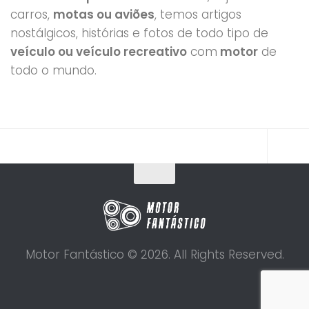
carros,
motas ou aviões
, temos artigos
nostálgicos, histórias e fotos de todo tipo de
veículo ou veículo recreativo
com
motor
de
todo o mundo.
Motor Fantástico © 2026. All Rights Reserved.