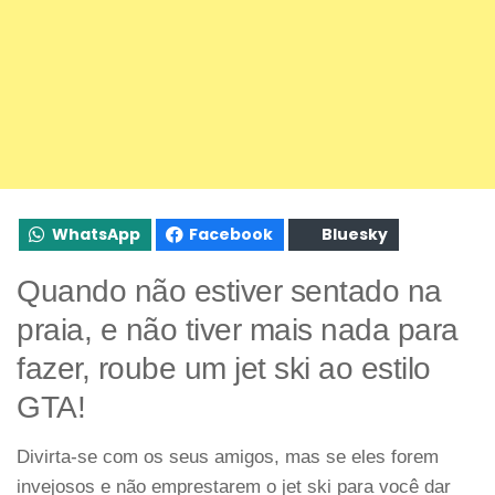
WhatsApp
Facebook
Bluesky
Quando não estiver sentado na
praia, e não tiver mais nada para
fazer, roube um jet ski ao estilo
GTA!
Divirta-se com os seus amigos, mas se eles forem
invejosos e não emprestarem o jet ski para você dar