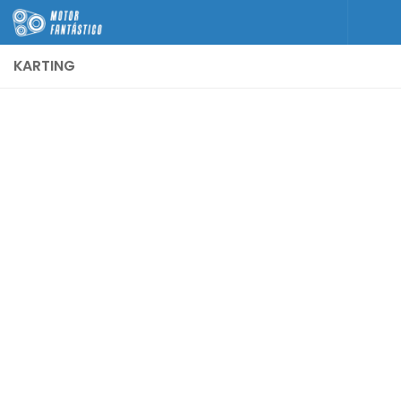
Skip to content
KARTING