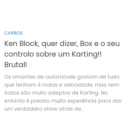
CARROS
Ken Block, quer dizer, Box e o seu
controlo sobre um Karting!!
Brutal!
Os amantes de automóveis gostam de tudo
que tenham 4 rodas e velocidade, mas nem
todos são muito adeptos de Karting. No
entanto é preciso muita experiência para dar
um verdadeiro show atrás de...