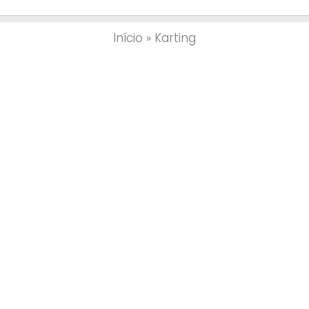
Início
»
Karting