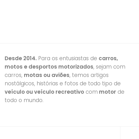
Desde 2014.
Para os entusiastas de
carros,
motos e desportos motorizados
, sejam com
carros,
motas ou aviões
, temos artigos
nostálgicos, histórias e fotos de todo tipo de
veículo ou veículo recreativo
com
motor
de
todo o mundo.