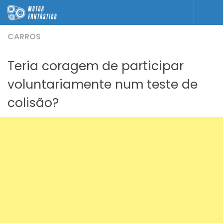
Skip to content
CARROS
Teria coragem de participar
voluntariamente num teste de
colisão?