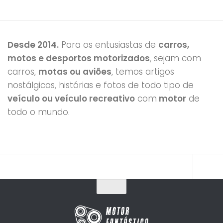
Desde 2014.
Para os entusiastas de
carros,
motos e desportos motorizados
, sejam com
carros,
motas ou aviões
, temos artigos
nostálgicos, histórias e fotos de todo tipo de
veículo ou veículo recreativo
com
motor
de
todo o mundo.