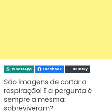
WhatsApp
Facebook
Bluesky
São imagens de cortar a
respiração! E a pergunta é
sempre a mesma:
sobreviveram?