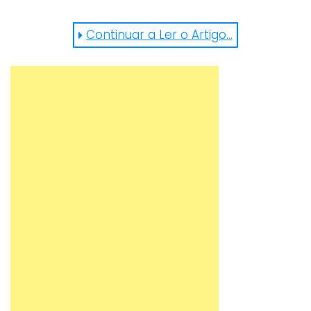
Continuar a Ler o Artigo...