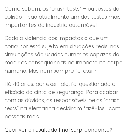
Como sabem, os “crash tests” – ou testes de
colisão – são atualmente um dos testes mais
importantes da indústria automóvel.
Dada a violência dos impactos a que um
condutor está sujeito em situações reais, nas
simulações são usados dummies capazes de
medir as consequências do impacto no corpo
humano. Mas nem sempre foi assim.
Há 40 anos, por exemplo, foi questionada a
eficácia do cinto de segurança. Para acabar
com as dúvidas, os responsáveis pelos “crash
tests” na Alemanha decidiram fazê-los… com
pessoas reais.
Quer ver o resultado final surpreendente?