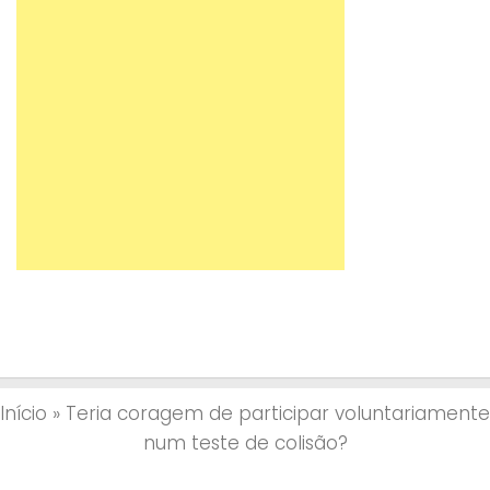
Início
»
Teria coragem de participar voluntariamente
num teste de colisão?