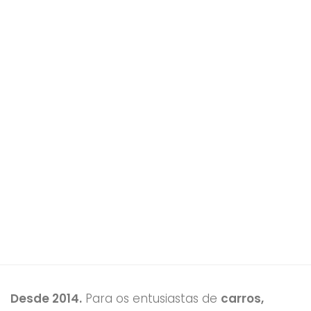
Desde 2014.
Para os entusiastas de
carros,