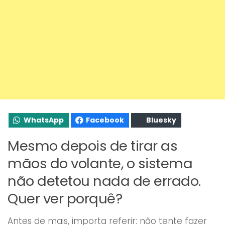
WhatsApp
Facebook
Bluesky
Mesmo depois de tirar as
mãos do volante, o sistema
não detetou nada de errado.
Quer ver porquê?
Antes de mais, importa referir: não tente fazer