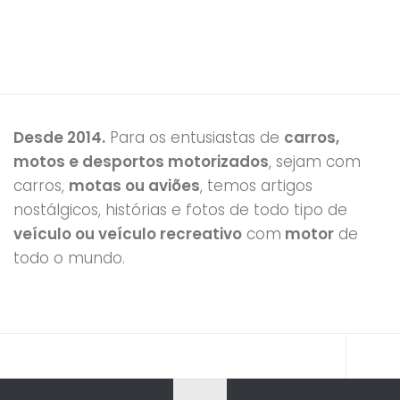
Desde 2014.
Para os entusiastas de
carros,
motos e desportos motorizados
, sejam com
carros,
motas ou aviões
, temos artigos
nostálgicos, histórias e fotos de todo tipo de
veículo ou veículo recreativo
com
motor
de
todo o mundo.