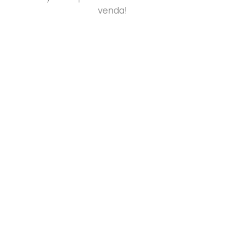
venda!