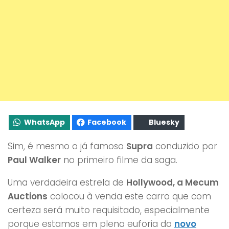
WhatsApp
Facebook
Bluesky
Sim, é mesmo o já famoso
Supra
conduzido por
Paul Walker
no primeiro filme da saga.
Uma verdadeira estrela de
Hollywood, a Mecum
Auctions
colocou à venda este carro que com
certeza será muito requisitado, especialmente
porque estamos em plena euforia do
novo