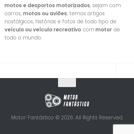
motos e desportos motorizados
, sejam com
carros,
motas ou aviões
, temos artigos
nostálgicos, histórias e fotos de todo tipo de
veículo ou veículo recreativo
com
motor
de
todo o mundo.
Motor Fantástico © 2026. All Rights Reserved.