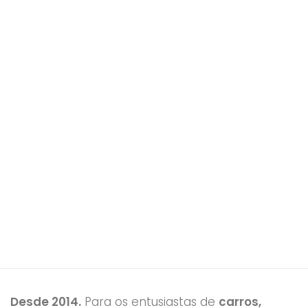
Desde 2014.
Para os entusiastas de
carros,