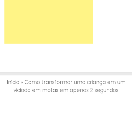
Início
»
Como transformar uma criança em um
viciado em motas em apenas 2 segundos