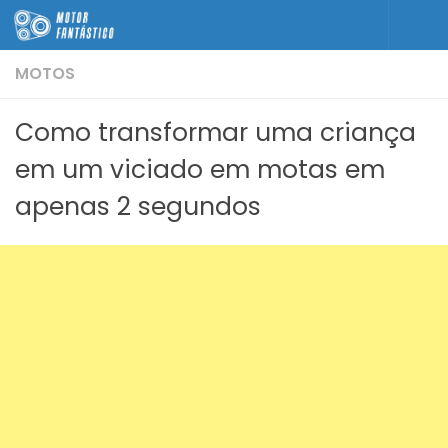
Skip to content
MOTOS
Como transformar uma criança
em um viciado em motas em
apenas 2 segundos