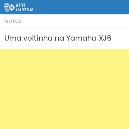
Skip to content
MOTOS
Uma voltinha na Yamaha XJ6