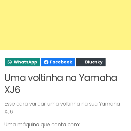
WhatsApp
Facebook
Bluesky
Uma voltinha na Yamaha
XJ6
Esse cara vai dar uma voltinha na sua Yamaha
XJ6
Uma máquina que conta com: