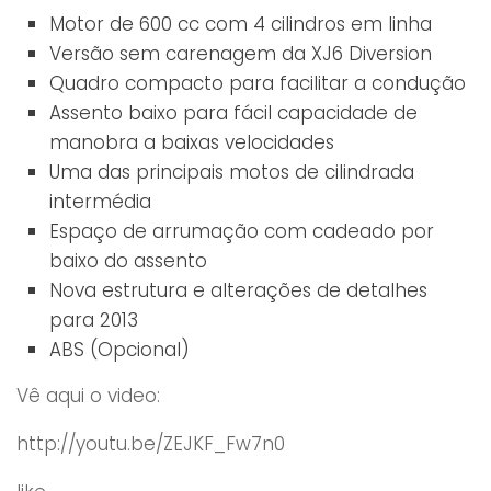
Motor de 600 cc com 4 cilindros em linha
Versão sem carenagem da XJ6 Diversion
Quadro compacto para facilitar a condução
Assento baixo para fácil capacidade de
manobra a baixas velocidades
Uma das principais motos de cilindrada
intermédia
Espaço de arrumação com cadeado por
baixo do assento
Nova estrutura e alterações de detalhes
para 2013
ABS (Opcional)
Vê aqui o video:
http://youtu.be/ZEJKF_Fw7n0