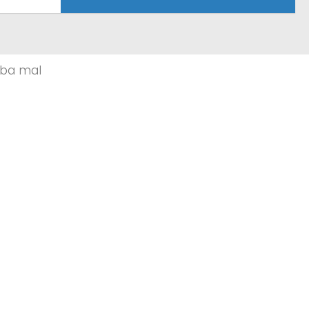
aba mal