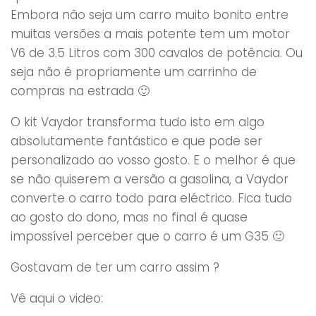
Embora não seja um carro muito bonito entre
muitas versões a mais potente tem um motor
V6 de 3.5 Litros com 300 cavalos de potência. Ou
seja não é propriamente um carrinho de
compras na estrada 🙂
O kit Vaydor transforma tudo isto em algo
absolutamente fantástico e que pode ser
personalizado ao vosso gosto. E o melhor é que
se não quiserem a versão a gasolina, a Vaydor
converte o carro todo para eléctrico. Fica tudo
ao gosto do dono, mas no final é quase
impossível perceber que o carro é um G35 🙂
Gostavam de ter um carro assim ?
Vê aqui o video: