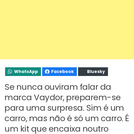
WhatsApp
Facebook
Bluesky
Se nunca ouviram falar da
marca Vaydor, preparem-se
para uma surpresa. Sim é um
carro, mas não é só um carro. É
um kit que encaixa noutro