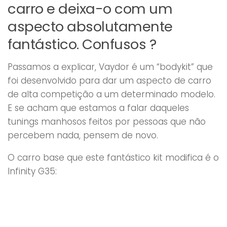
carro e deixa-o com um
aspecto absolutamente
fantástico. Confusos ?
Passamos a explicar, Vaydor é um “bodykit” que
foi desenvolvido para dar um aspecto de carro
de alta competição a um determinado modelo.
E se acham que estamos a falar daqueles
tunings manhosos feitos por pessoas que não
percebem nada, pensem de novo.
O carro base que este fantástico kit modifica é o
Infinity G35: