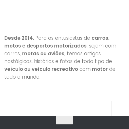
Desde 2014.
Para os entusiastas de
carros,
motos e desportos motorizados
, sejam com
carros,
motas ou aviões
, temos artigos
nostálgicos, histórias e fotos de todo tipo de
veículo ou veículo recreativo
com
motor
de
todo o mundo.