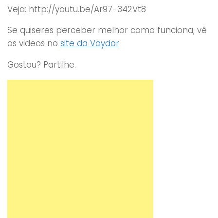
Veja: http://youtu.be/Ar97-342Vt8
Se quiseres perceber melhor como funciona, vê
os videos no
site da Vaydor
Gostou? Partilhe.