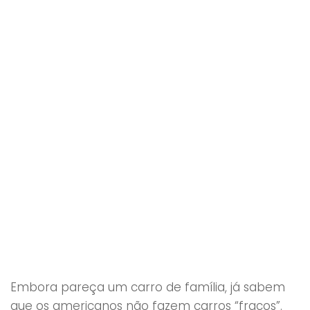
Embora pareça um carro de família, já sabem
que os americanos não fazem carros “fracos”.