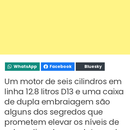
WhatsApp
Facebook
Bluesky
Um motor de seis cilindros em
linha 12.8 litros D13 e uma caixa
de dupla embraiagem são
alguns dos segredos que
prometem elevar os níveis de