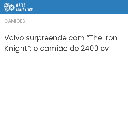
Skip to content
CAMIÕES
Volvo surpreende com “The Iron
Knight”: o camião de 2400 cv