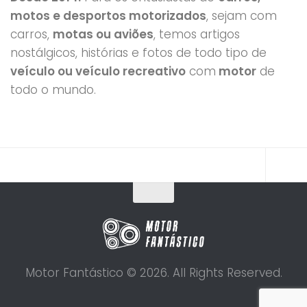
motos e desportos motorizados
, sejam com
carros,
motas ou aviões
, temos artigos
nostálgicos, histórias e fotos de todo tipo de
veículo ou veículo recreativo
com
motor
de
todo o mundo.
Motor Fantástico © 2026. All Rights Reserved.