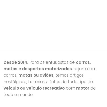
Desde 2014.
Para os entusiastas de
carros,
motos e desportos motorizados
, sejam com
carros,
motas ou aviões
, temos artigos
nostálgicos, histórias e fotos de todo tipo de
veículo ou veículo recreativo
com
motor
de
todo o mundo.