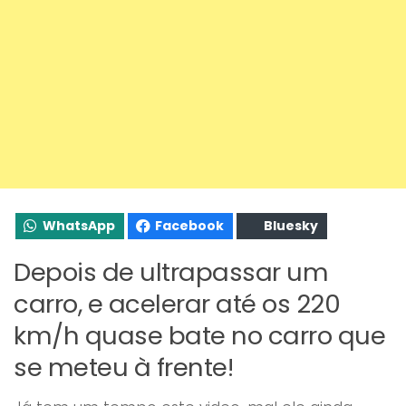
WhatsApp
Facebook
Bluesky
Depois de ultrapassar um
carro, e acelerar até os 220
km/h quase bate no carro que
se meteu à frente!