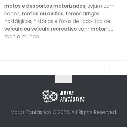
motos e desportos motorizados
, sejam com
carros,
motas ou aviões
, temos artigos
nostálgicos, histórias e fotos de todo tipo de
veículo ou veículo recreativo
com
motor
de
todo o mundo.
Motor Fantástico © 2026. All Rights Reserved.