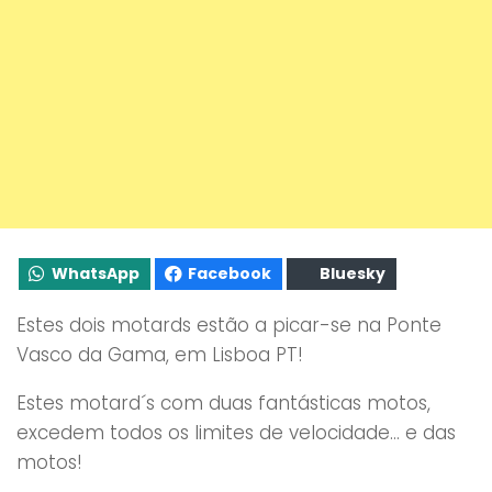
WhatsApp
Facebook
Bluesky
Estes dois motards estão a picar-se na Ponte
Vasco da Gama, em Lisboa PT!
Estes motard´s com duas fantásticas motos,
excedem todos os limites de velocidade… e das
motos!