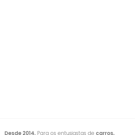
Desde 2014.
Para os entusiastas de
carros,