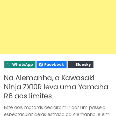
WhatsApp
Facebook
Bluesky
Na Alemanha, a Kawasaki
Ninja ZX10R leva uma Yamaha
R6 aos limites.
Este dois motards decidiram ir dar um passeio
espectacular pelas estrada da Alemanha, e em