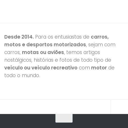
Desde 2014.
Para os entusiastas de
carros,
motos e desportos motorizados
, sejam com
carros,
motas ou aviões
, temos artigos
nostálgicos, histórias e fotos de todo tipo de
veículo ou veículo recreativo
com
motor
de
todo o mundo.