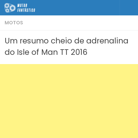
Skip to content
MOTOS
Um resumo cheio de adrenalina
do Isle of Man TT 2016