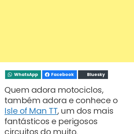
WhatsApp
Facebook
Bluesky
Quem adora motociclos,
também adora e conhece o
Isle of Man TT
, um dos mais
fantásticos e perigosos
circuitos do muito.